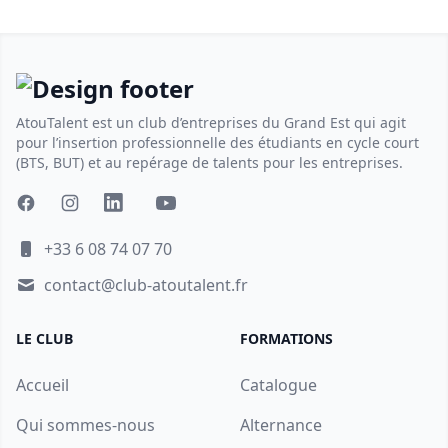
AtouTalent est un club d’entreprises du Grand Est qui agit
pour l’insertion professionnelle des étudiants en cycle court
(BTS, BUT) et au repérage de talents pour les entreprises.
+33 6 08 74 07 70
contact@club-atoutalent.fr
LE CLUB
FORMATIONS
Accueil
Catalogue
Qui sommes-nous
Alternance