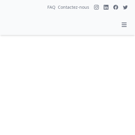
FAQ
Contactez-nous