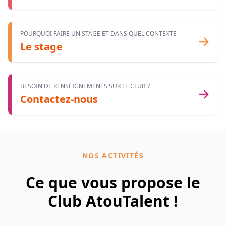
POURQUOI FAIRE UN STAGE ET DANS QUEL CONTEXTE
Le stage
BESOIN DE RENSEIGNEMENTS SUR LE CLUB ?
Contactez-nous
NOS ACTIVITÉS
Ce que vous propose le
Club AtouTalent !