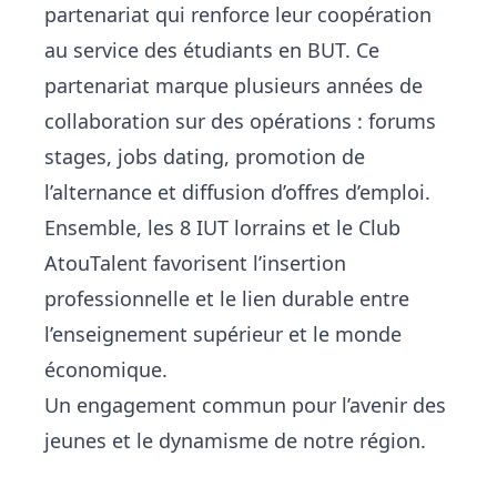
partenariat qui renforce leur coopération
au service des étudiants en BUT. Ce
partenariat marque plusieurs années de
collaboration sur des opérations : forums
stages, jobs dating, promotion de
l’alternance et diffusion d’offres d’emploi.
Ensemble, les 8 IUT lorrains et le Club
AtouTalent favorisent l’insertion
professionnelle et le lien durable entre
l’enseignement supérieur et le monde
économique.
Un engagement commun pour l’avenir des
jeunes et le dynamisme de notre région.