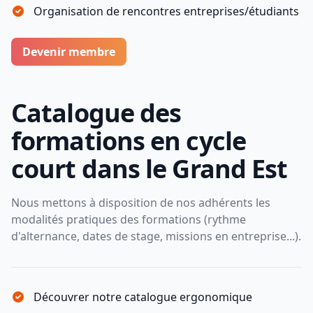
Organisation de rencontres entreprises/étudiants
Devenir membre
Catalogue des
formations en cycle
court dans le Grand Est
Nous mettons à disposition de nos adhérents les
modalités pratiques des formations (rythme
d'alternance, dates de stage, missions en entreprise...).
Découvrer notre catalogue ergonomique