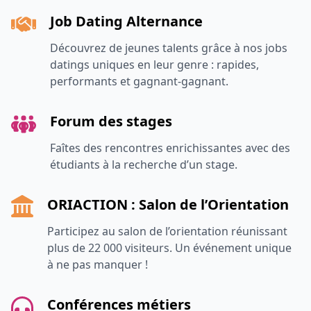
Job Dating Alternance
Découvrez de jeunes talents grâce à nos jobs
datings uniques en leur genre : rapides,
performants et gagnant-gagnant.
Forum des stages
Faîtes des rencontres enrichissantes avec des
étudiants à la recherche d’un stage.
ORIACTION : Salon de l’Orientation
Participez au salon de l’orientation réunissant
plus de 22 000 visiteurs. Un événement unique
à ne pas manquer !
Conférences métiers