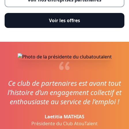
Voir les offres
Ce club de partenaires est avant tout
l’histoire d’un engagement collectif et
enthousiaste au service de l’emploi !
Laetitia MATHIAS
Présidente du Club AtouTalent