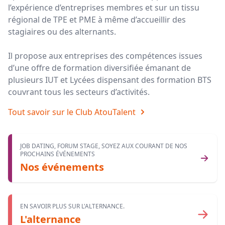
l’expérience d’entreprises membres et sur un tissu
régional de TPE et PME à même d’accueillir des
stagiaires ou des alternants.
Il propose aux entreprises des compétences issues
d’une offre de formation diversifiée émanant de
plusieurs IUT et Lycées dispensant des formation BTS
couvrant tous les secteurs d’activités.
Tout savoir sur le Club AtouTalent
JOB DATING, FORUM STAGE, SOYEZ AUX COURANT DE NOS
PROCHAINS ÉVÉNEMENTS
Nos événements
EN SAVOIR PLUS SUR L'ALTERNANCE.
L'alternance