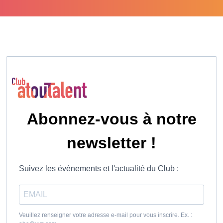
Abonnez-vous à notre
newsletter !
Suivez les événements et l'actualité du Club :
Veuillez renseigner votre adresse e-mail pour vous inscrire. Ex. :