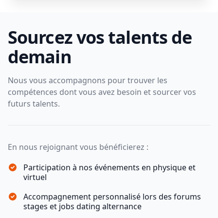
Sourcez vos talents de
demain
Nous vous accompagnons pour trouver les
compétences dont vous avez besoin et sourcer vos
futurs talents.
En nous rejoignant vous bénéficierez :
Participation à nos événements en physique et
virtuel
Accompagnement personnalisé lors des forums
stages et jobs dating alternance