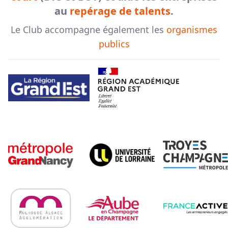
au
repérage de talents
.
Le Club accompagne également les
organismes
publics