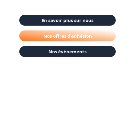
En savoir plus sur nous
Nos offres d’adhésion
Nos événements