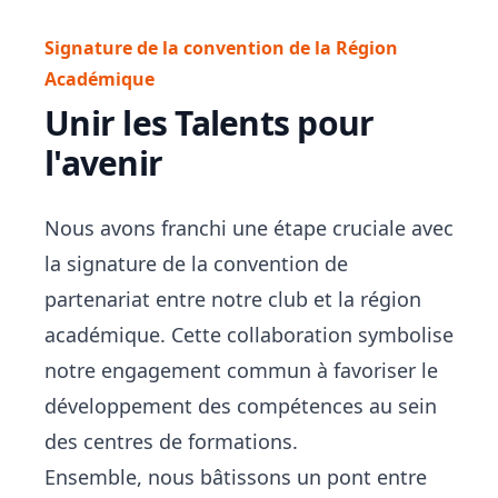
Signature de la convention de la Région
Académique
Unir les Talents pour
l'avenir
Nous avons franchi une étape cruciale avec
la signature de la convention de
partenariat entre notre club et la région
académique. Cette collaboration symbolise
notre engagement commun à favoriser le
développement des compétences au sein
des centres de formations.
Ensemble, nous bâtissons un pont entre