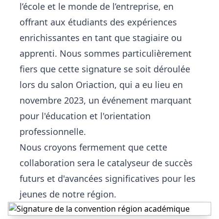
l’école et le monde de l’entreprise, en
offrant aux étudiants des expériences
enrichissantes en tant que stagiaire ou
apprenti. Nous sommes particulièrement
fiers que cette signature se soit déroulée
lors du salon Oriaction, qui a eu lieu en
novembre 2023, un événement marquant
pour l'éducation et l'orientation
professionnelle.
Nous croyons fermement que cette
collaboration sera le catalyseur de succès
futurs et d'avancées significatives pour les
jeunes de notre région.