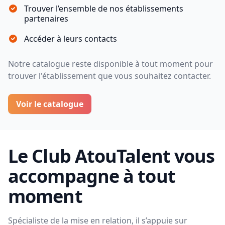
Trouver l’ensemble de nos établissements
partenaires
Accéder à leurs contacts
Notre catalogue reste disponible à tout moment pour
trouver l'établissement que vous souhaitez contacter.
Voir le catalogue
Le Club AtouTalent vous
accompagne à tout
moment
Spécialiste de la mise en relation, il s’appuie sur