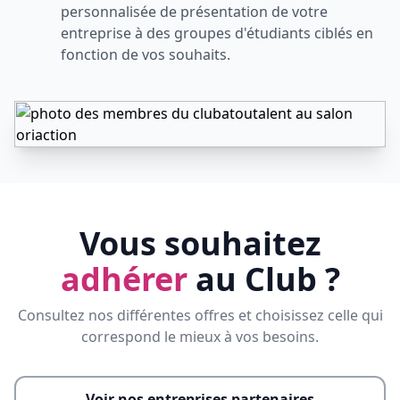
personnalisée de présentation de votre
entreprise à des groupes d'étudiants ciblés en
fonction de vos souhaits.
Vous souhaitez
adhérer
au Club ?
Consultez nos différentes offres et choisissez celle qui
correspond le mieux à vos besoins.
Voir nos entreprises partenaires