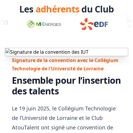
Les
adhérents
du Club
Signature de la convention avec le Collégium
Technologie de l'Université de Lorraine
Ensemble pour l’insertion
des talents
Le 19 juin 2025, le Collégium Technologie
de l’Université de Lorraine et le Club
AtouTalent ont signé une convention de