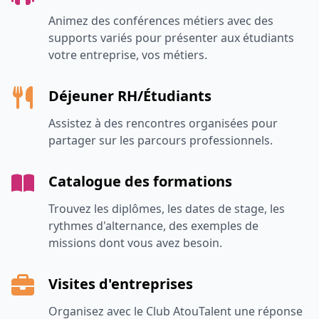
Animez des conférences métiers avec des
supports variés pour présenter aux étudiants
votre entreprise, vos métiers.
Déjeuner RH/Étudiants
Assistez à des rencontres organisées pour
partager sur les parcours professionnels.
Catalogue des formations
Trouvez les diplômes, les dates de stage, les
rythmes d'alternance, des exemples de
missions dont vous avez besoin.
Visites d'entreprises
Organisez avec le Club AtouTalent une réponse