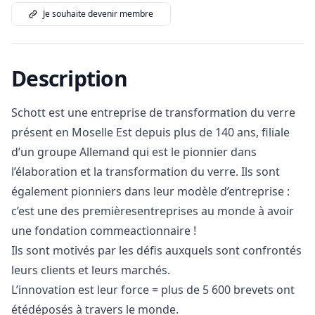
Je souhaite devenir membre
Description
Schott est une entreprise de transformation du verre
présent en Moselle Est depuis plus de 140 ans, filiale
d’un groupe Allemand qui est le pionnier dans
l’élaboration et la transformation du verre. Ils sont
également pionniers dans leur modèle d’entreprise :
c’est une des premièresentreprises au monde à avoir
une fondation commeactionnaire !
Ils sont motivés par les défis auxquels sont confrontés
leurs clients et leurs marchés.
L’innovation est leur force = plus de 5 600 brevets ont
étédéposés à travers le monde.