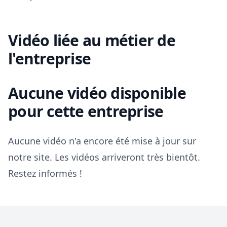
Vidéo liée au métier de
l'entreprise
Aucune vidéo disponible
pour cette entreprise
Aucune vidéo n'a encore été mise à jour sur
notre site. Les vidéos arriveront très bientôt.
Restez informés !