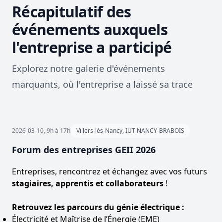
Récapitulatif des
événements auxquels
l'entreprise a participé
Explorez notre galerie d'événements
marquants, où l'entreprise a laissé sa trace
2026-03-10, 9h à 17h
Villers-lès-Nancy, IUT NANCY-BRABOIS
Forum des entreprises GEII 2026
Entreprises
, rencontrez et échangez avec vos futurs
stagiaires, apprentis et collaborateurs
!
Retrouvez les parcours du génie électrique :
Électricité et Maîtrise de l’Énergie (EME)