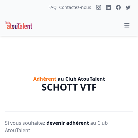
FAQ
Contactez-nous
Adhérent
au Club AtouTalent
SCHOTT VTF
Si vous souhaitez
devenir adhérent
au Club
AtouTalent