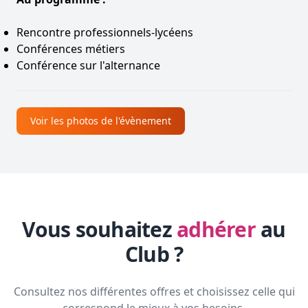
Rencontre professionnels-lycéens
Conférences métiers
Conférence sur l'alternance
Voir les photos de l'évènement
Vous souhaitez
adhérer
au
Club ?
Consultez nos différentes offres et choisissez celle qui