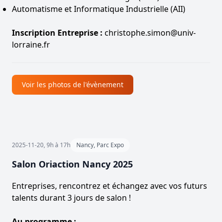
Automatisme et Informatique Industrielle (AII)
Inscription Entreprise :
christophe.simon@univ-
lorraine.fr
Voir les photos de l'évènement
2025-11-20, 9h à 17h
Nancy, Parc Expo
Salon Oriaction Nancy 2025
Entreprises, rencontrez et échangez avec vos futurs
talents durant 3 jours de salon !
Au programme :