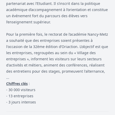
partenariat avec l’Etudiant. Il s’inscrit dans la politique
académique d’accompagnement à l’orientation et constitue
un événement fort du parcours des élèves vers
l’enseignement supérieur.
Pour la première fois, le rectorat de l’académie Nancy-Metz
a souhaité que des entreprises soient présentes à
l'occasion de la 32ème édition d’Oriaction. L’objectif est que
les entreprises, regroupées au sein du « Village des
entreprises », informent les visiteurs sur leurs secteurs
d'activités et métiers, animent des conférences, réalisent
des entretiens pour des stages, promeuvent l'alternance,
...
Chiffres clés
:
- 30 000 visiteurs
- 13 entreprises
- 3 jours intenses