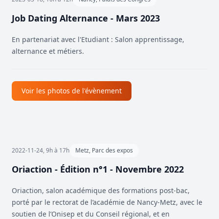
Job Dating Alternance - Mars 2023
En partenariat avec l'Etudiant : Salon apprentissage,
alternance et métiers.
Voir les photos de l'évènement
2022-11-24, 9h à 17h
Metz, Parc des expos
Oriaction - Édition n°1 - Novembre 2022
Oriaction, salon académique des formations post-bac,
porté par le rectorat de l’académie de Nancy-Metz, avec le
soutien de l’Onisep et du Conseil régional, et en