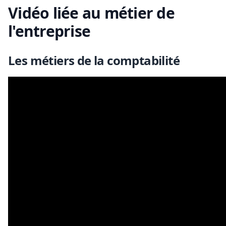
Vidéo liée au métier de
l'entreprise
Les métiers de la comptabilité