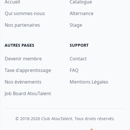
Accueil
Catalogue
Qui sommes-nous
Alternance
Nos partenaires
Stage
AUTRES PAGES
SUPPORT
Devenir membre
Contact
Taxe d'apprentissage
FAQ
Nos évènements
Mentions Légales
Job Board AtouTalent
© 2018-2026
Club AtouTalent
. Tous droits réservés.