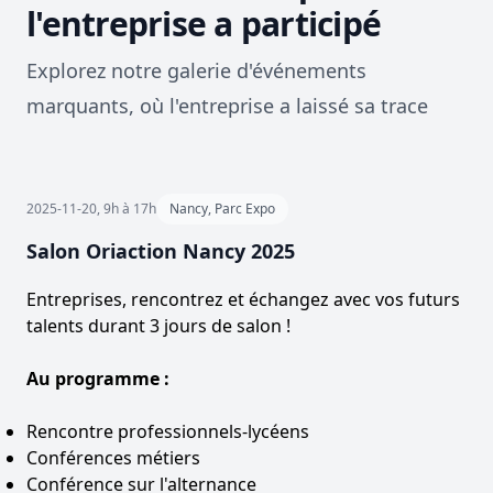
l'entreprise a participé
Explorez notre galerie d'événements
marquants, où l'entreprise a laissé sa trace
2025-11-20, 9h à 17h
Nancy, Parc Expo
Salon Oriaction Nancy 2025
Entreprises, rencontrez et échangez avec vos futurs
talents durant 3 jours de salon !
Au programme :
Rencontre professionnels-lycéens
Conférences métiers
Conférence sur l'alternance