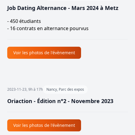
Job Dating Alternance - Mars 2024 à Metz
- 450 étudiants
- 16 contrats en alternance pourvus
Voir les photos de l'évènement
2023-11-23, 9h à 17h
Nancy, Parc des expos
Oriaction - Édition n°2 - Novembre 2023
Voir les photos de l'évènement