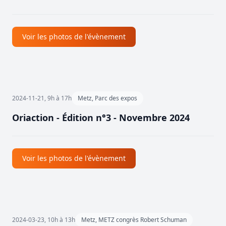
Voir les photos de l'évènement
2024-11-21, 9h à 17h
Metz, Parc des expos
Oriaction - Édition n°3 - Novembre 2024
Voir les photos de l'évènement
2024-03-23, 10h à 13h
Metz, METZ congrès Robert Schuman