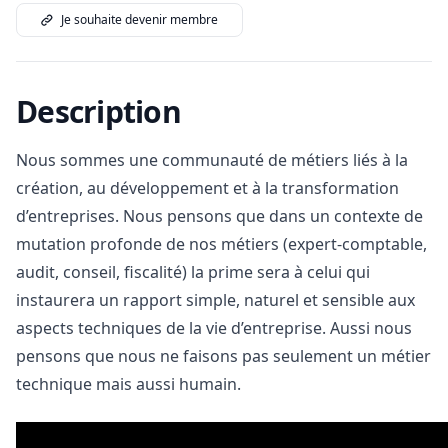
Je souhaite devenir membre
Description
Nous sommes une communauté de métiers liés à la
création, au développement et à la transformation
d’entreprises. Nous pensons que dans un contexte de
mutation profonde de nos métiers (expert-comptable,
audit, conseil, fiscalité) la prime sera à celui qui
instaurera un rapport simple, naturel et sensible aux
aspects techniques de la vie d’entreprise. Aussi nous
pensons que nous ne faisons pas seulement un métier
technique mais aussi humain.