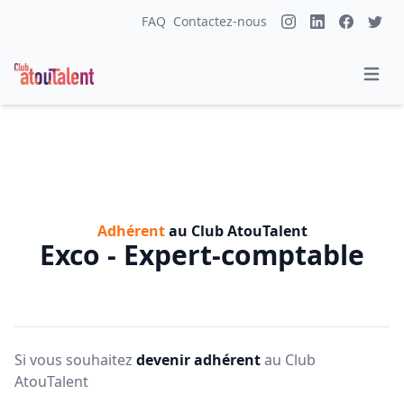
FAQ
Contactez-nous
Adhérent
au Club AtouTalent
Exco - Expert-comptable
Si vous souhaitez
devenir adhérent
au Club
AtouTalent