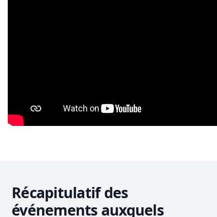
Récapitulatif des
événements auxquels