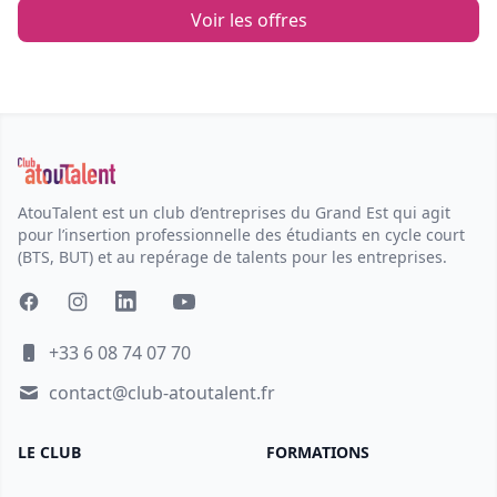
Voir les offres
AtouTalent est un club d’entreprises du Grand Est qui agit
pour l’insertion professionnelle des étudiants en cycle court
(BTS, BUT) et au repérage de talents pour les entreprises.
+33 6 08 74 07 70
contact@club-atoutalent.fr
LE CLUB
FORMATIONS