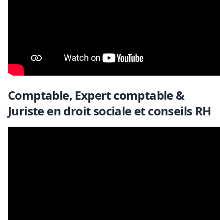
Comptable, Expert comptable &
Juriste en droit sociale et conseils RH