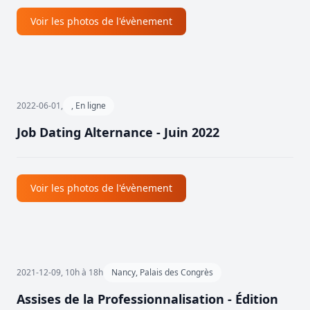
Voir les photos de l'évènement
2022-06-01,
, En ligne
Job Dating Alternance - Juin 2022
Voir les photos de l'évènement
2021-12-09, 10h à 18h
Nancy, Palais des Congrès
Assises de la Professionnalisation - Édition