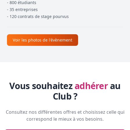
- 800 étudiants
- 35 entreprises
- 120 contrats de stage pourvus
Voir les photos de l'évènement
Vous souhaitez
adhérer
au
Club ?
Consultez nos différentes offres et choisissez celle qui
correspond le mieux à vos besoins.