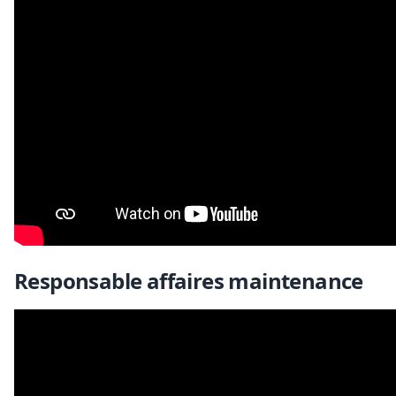
Responsable affaires maintenance