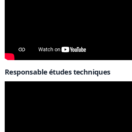
Responsable études techniques