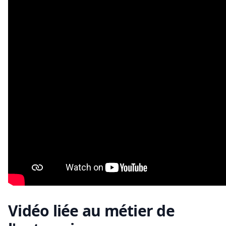
Vidéo liée au métier de