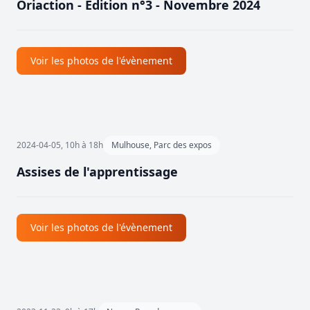
Oriaction - Édition n°3 - Novembre 2024
Voir les photos de l'évènement
2024-04-05, 10h à 18h
Mulhouse, Parc des expos
Assises de l'apprentissage
Voir les photos de l'évènement