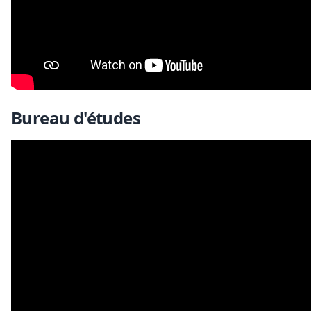
Bureau d'études