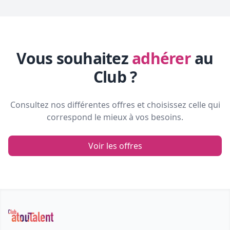
Vous souhaitez
adhérer
au
Club ?
Consultez nos différentes offres et choisissez celle qui
correspond le mieux à vos besoins.
Voir les offres