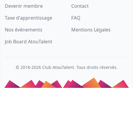
Devenir membre
Contact
Taxe d'apprentissage
FAQ
Nos évènements
Mentions Légales
Job Board AtouTalent
© 2018-2026
Club AtouTalent
. Tous droits réservés.