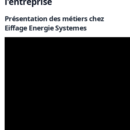
l'entreprise
Présentation des métiers chez
Eiffage Energie Systemes