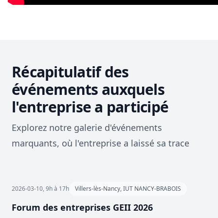
Récapitulatif des
événements auxquels
l'entreprise a participé
Explorez notre galerie d'événements
marquants, où l'entreprise a laissé sa trace
2026-03-10, 9h à 17h
Villers-lès-Nancy, IUT NANCY-BRABOIS
Forum des entreprises GEII 2026