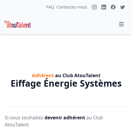
FAQ
Contactez-nous
Adhérent
au Club AtouTalent
Eiffage Énergie Systèmes
Si vous souhaitez
devenir adhérent
au Club
AtouTalent