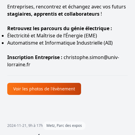
Entreprises
, rencontrez et échangez avec vos futurs
stagiaires, apprentis et collaborateurs
!
Retrouvez les parcours du génie électrique :
Électricité et Maîtrise de l’Énergie (EME)
Automatisme et Informatique Industrielle (AII)
Inscription Entreprise :
christophe.simon@univ-
lorraine.fr
Voir les photos de l'évènement
2024-11-21, 9h à 17h
Metz, Parc des expos