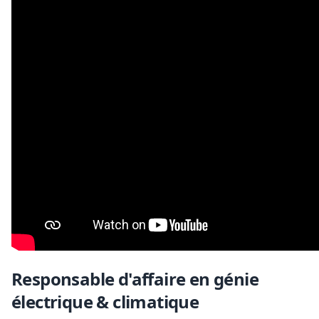
Responsable d'affaire en génie
électrique & climatique