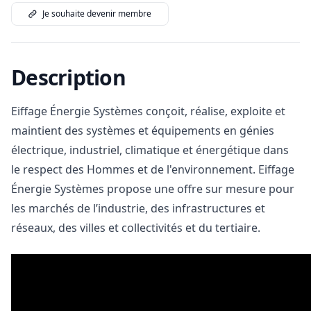
Je souhaite devenir membre
Description
Eiffage Énergie Systèmes conçoit, réalise, exploite et
maintient des systèmes et équipements en génies
électrique, industriel, climatique et énergétique dans
le respect des Hommes et de l'environnement. Eiffage
Énergie Systèmes propose une offre sur mesure pour
les marchés de l’industrie, des infrastructures et
réseaux, des villes et collectivités et du tertiaire.