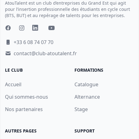
AtouTalent est un club d’entreprises du Grand Est qui agit
pour l’insertion professionnelle des étudiants en cycle court
(BTS, BUT) et au repérage de talents pour les entreprises.
+33 6 08 74 07 70
contact@club-atoutalent.fr
LE CLUB
FORMATIONS
Accueil
Catalogue
Qui sommes-nous
Alternance
Nos partenaires
Stage
AUTRES PAGES
SUPPORT