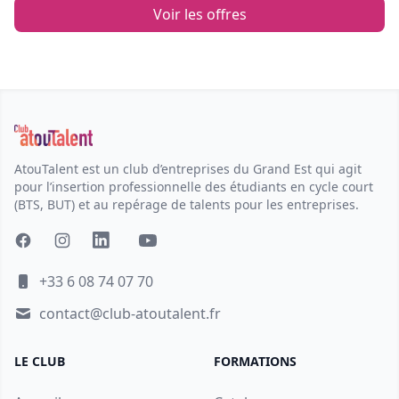
Voir les offres
AtouTalent est un club d’entreprises du Grand Est qui agit
pour l’insertion professionnelle des étudiants en cycle court
(BTS, BUT) et au repérage de talents pour les entreprises.
+33 6 08 74 07 70
contact@club-atoutalent.fr
LE CLUB
FORMATIONS