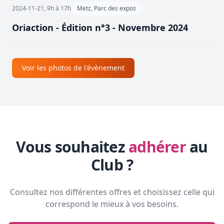
2024-11-21, 9h à 17h
Metz, Parc des expos
Oriaction - Édition n°3 - Novembre 2024
Voir les photos de l'évènement
Vous souhaitez
adhérer
au
Club ?
Consultez nos différentes offres et choisissez celle qui
correspond le mieux à vos besoins.