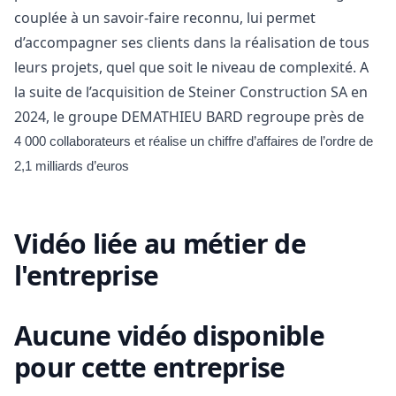
couplée à un savoir-faire reconnu, lui permet
d’accompagner ses clients dans la réalisation de tous
leurs projets, quel que soit le niveau de complexité. A
la suite de l’acquisition de Steiner Construction SA en
2024, le groupe DEMATHIEU BARD regroupe près de
4 000 collaborateurs et réalise un chiffre d’affaires de l’ordre de
2,1 milliards d’euros
Vidéo liée au métier de
l'entreprise
Aucune vidéo disponible
pour cette entreprise