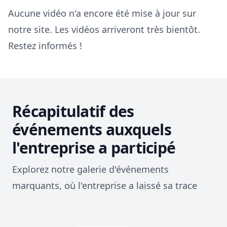
Aucune vidéo n'a encore été mise à jour sur
notre site. Les vidéos arriveront très bientôt.
Restez informés !
Récapitulatif des
événements auxquels
l'entreprise a participé
Explorez notre galerie d'événements
marquants, où l'entreprise a laissé sa trace