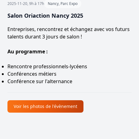
2025-11-20, 9h à 17h
Nancy, Parc Expo
Salon Oriaction Nancy 2025
Entreprises, rencontrez et échangez avec vos futurs
talents durant 3 jours de salon !
Au programme :
Rencontre professionnels-lycéens
Conférences métiers
Conférence sur l'alternance
Voir les photos de l'évènement