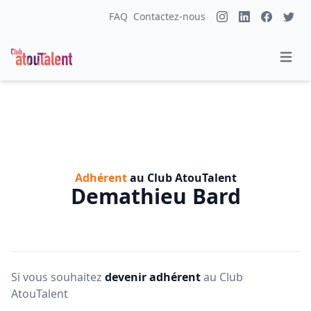
FAQ
Contactez-nous
Adhérent
au Club AtouTalent
Demathieu Bard
Si vous souhaitez
devenir adhérent
au Club
AtouTalent