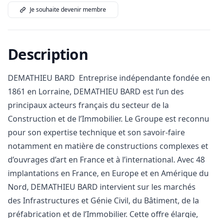
Je souhaite devenir membre
Description
DEMATHIEU BARD Entreprise indépendante fondée en
1861 en Lorraine, DEMATHIEU BARD est l’un des
principaux acteurs français du secteur de la
Construction et de l’Immobilier. Le Groupe est reconnu
pour son expertise technique et son savoir-faire
notamment en matière de constructions complexes et
d’ouvrages d’art en France et à l’international. Avec 48
implantations en France, en Europe et en Amérique du
Nord, DEMATHIEU BARD intervient sur les marchés
des Infrastructures et Génie Civil, du Bâtiment, de la
préfabrication et de l’Immobilier. Cette offre élargie,