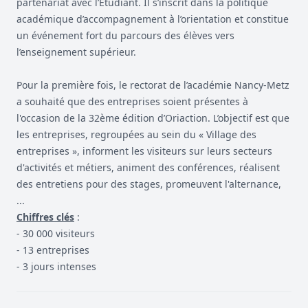
partenariat avec l’Etudiant. Il s’inscrit dans la politique
académique d’accompagnement à l’orientation et constitue
un événement fort du parcours des élèves vers
l’enseignement supérieur.
Pour la première fois, le rectorat de l’académie Nancy-Metz
a souhaité que des entreprises soient présentes à
l'occasion de la 32ème édition d’Oriaction. L’objectif est que
les entreprises, regroupées au sein du « Village des
entreprises », informent les visiteurs sur leurs secteurs
d'activités et métiers, animent des conférences, réalisent
des entretiens pour des stages, promeuvent l'alternance,
...
Chiffres clés
:
- 30 000 visiteurs
- 13 entreprises
- 3 jours intenses