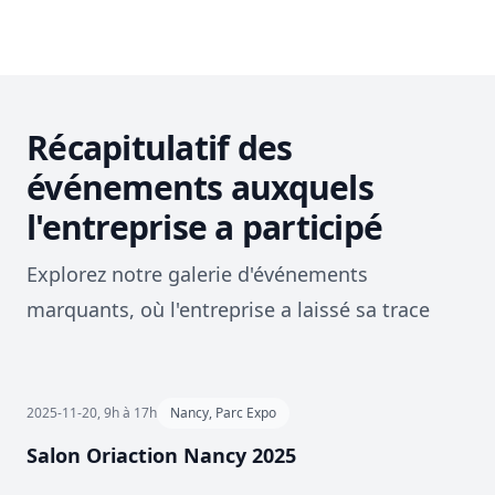
Récapitulatif des
événements auxquels
l'entreprise a participé
Explorez notre galerie d'événements
marquants, où l'entreprise a laissé sa trace
2025-11-20, 9h à 17h
Nancy, Parc Expo
Salon Oriaction Nancy 2025