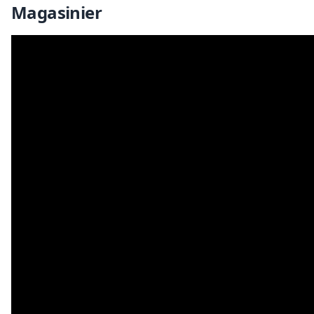
Magasinier