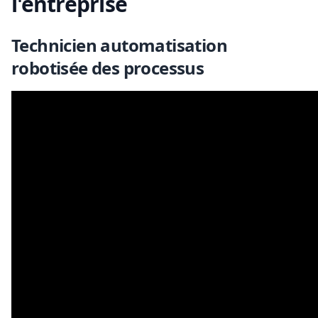
l'entreprise
Technicien automatisation
robotisée des processus