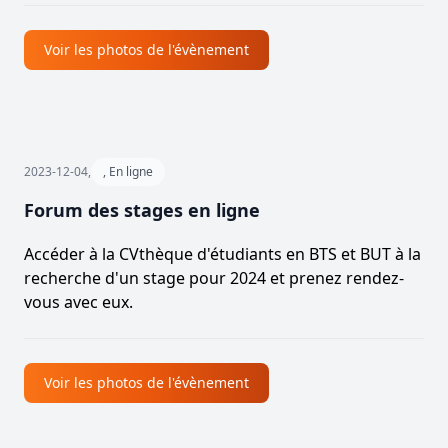
Voir les photos de l'évènement
2023-12-04,
, En ligne
Forum des stages en ligne
Accéder à la CVthèque d'étudiants en BTS et BUT à la
recherche d'un stage pour 2024 et prenez rendez-
vous avec eux.
Voir les photos de l'évènement