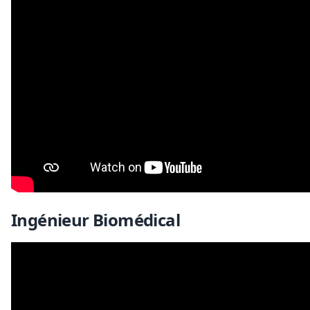
Ingénieur Biomédical