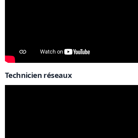
Technicien réseaux