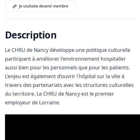
Je souhaite devenir membre
Description
Le CHRU de Nancy développe une politique culturelle
participant à améliorer l'environnement hospitalier
aussi bien pour les personnels que pour les patients.
L’enjeu est également d’ouvrir l'hôpital sur la ville à
travers des partenariats avec les structures culturelles
du territoire. Le CHRU de Nancy est le premier
employeur de Lorraine.