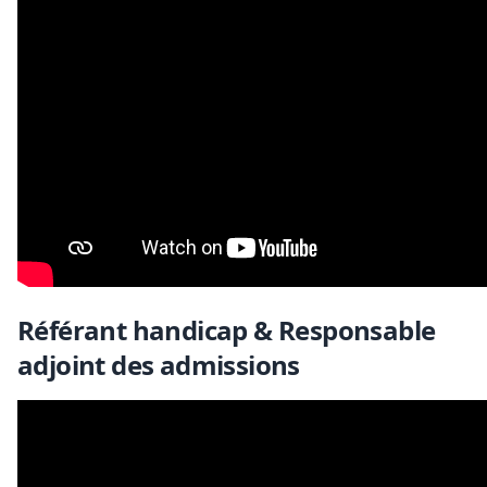
Référant handicap & Responsable
adjoint des admissions