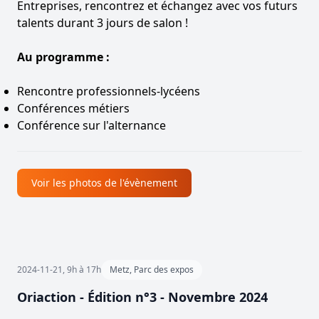
Entreprises, rencontrez et échangez avec vos futurs
talents durant 3 jours de salon !
Au programme :
Rencontre professionnels-lycéens
Conférences métiers
Conférence sur l'alternance
Voir les photos de l'évènement
2024-11-21, 9h à 17h
Metz, Parc des expos
Oriaction - Édition n°3 - Novembre 2024