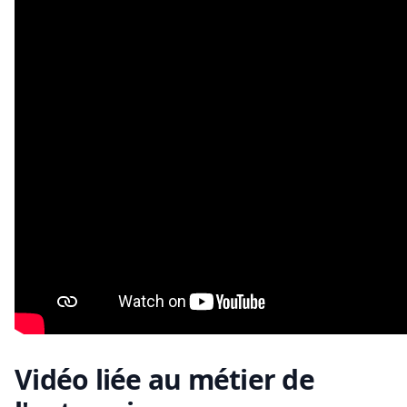
Vidéo liée au métier de