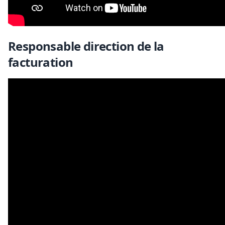
Responsable direction de la
facturation