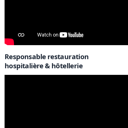
Responsable restauration
hospitalière & hôtellerie