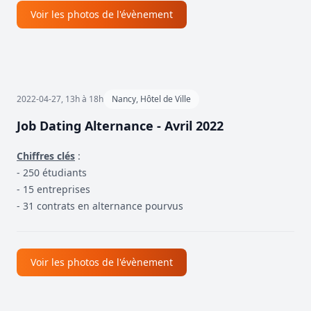
Voir les photos de l'évènement
2022-04-27, 13h à 18h
Nancy, Hôtel de Ville
Job Dating Alternance - Avril 2022
Chiffres clés
:
- 250 étudiants
- 15 entreprises
- 31 contrats en alternance pourvus
Voir les photos de l'évènement