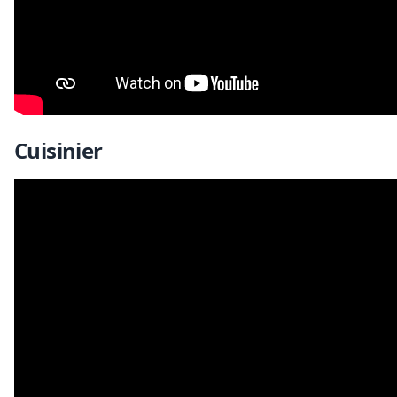
Cuisinier