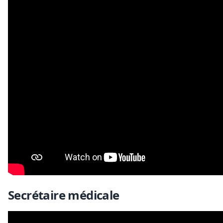
Secrétaire médicale