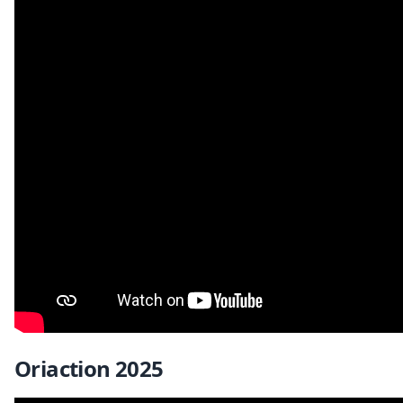
Oriaction 2025