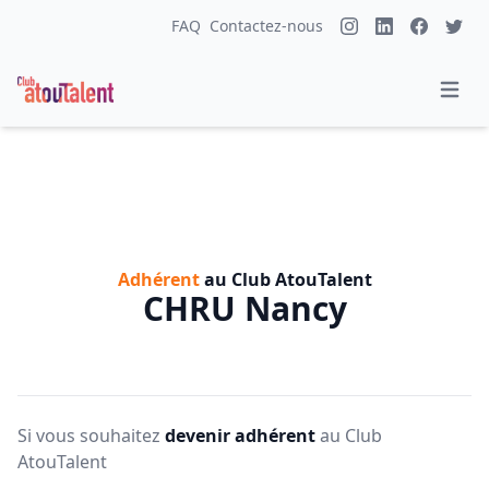
FAQ
Contactez-nous
Adhérent
au Club AtouTalent
CHRU Nancy
Si vous souhaitez
devenir adhérent
au Club
AtouTalent