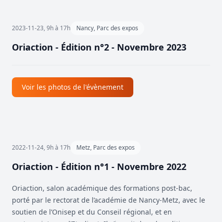
2023-11-23, 9h à 17h
Nancy, Parc des expos
Oriaction - Édition n°2 - Novembre 2023
Voir les photos de l'évènement
2022-11-24, 9h à 17h
Metz, Parc des expos
Oriaction - Édition n°1 - Novembre 2022
Oriaction, salon académique des formations post-bac,
porté par le rectorat de l’académie de Nancy-Metz, avec le
soutien de l’Onisep et du Conseil régional, et en