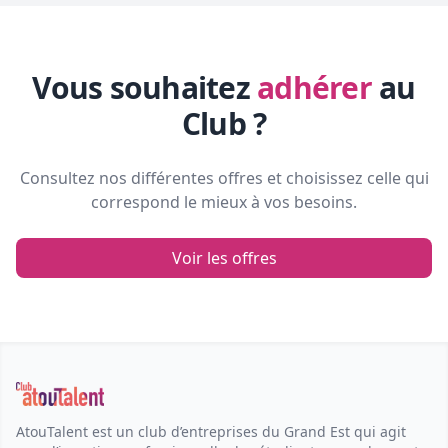
Vous souhaitez
adhérer
au
Club ?
Consultez nos différentes offres et choisissez celle qui
correspond le mieux à vos besoins.
Voir les offres
AtouTalent est un club d’entreprises du Grand Est qui agit