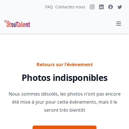
FAQ
Contactez-nous
Retours sur l'évènement
Photos indisponibles
Nous sommes désolés, les photos n'ont pas encore
été mise à jour pour cette évènements, mais il le
seront très bientôt