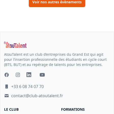
Voir nos autres évènements
AtouTalent est un club d’entreprises du Grand Est qui agit
pour l’insertion professionnelle des étudiants en cycle court
(BTS, BUT) et au repérage de talents pour les entreprises.
+33 6 08 74 07 70
contact@club-atoutalent.fr
LE CLUB
FORMATIONS