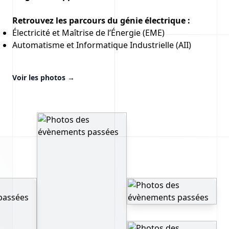
Retrouvez les parcours du génie électrique :
Électricité et Maîtrise de l’Énergie (EME)
Automatisme et Informatique Industrielle (AII)
Voir les photos
→