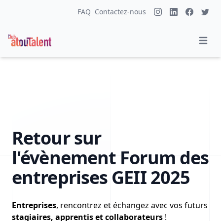
FAQ
Contactez-nous
Retour sur
l'évènement Forum des
entreprises GEII 2025
Entreprises
, rencontrez et échangez avec vos futurs
stagiaires, apprentis et collaborateurs
!