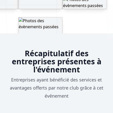
Récapitulatif des
entreprises présentes à
l'événement
Entreprises ayant bénéficié des services et
avantages offerts par notre club grâce à cet
événement