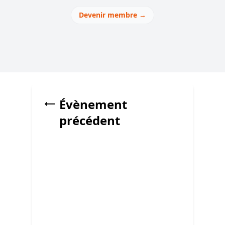
Devenir membre
→
Évènement
précédent