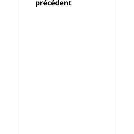
précédent