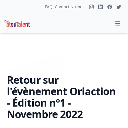
FAQ
Contactez-nous
Retour sur
l'évènement Oriaction
- Édition n°1 -
Novembre 2022