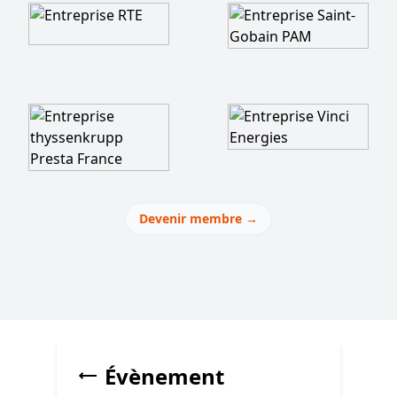
Devenir membre
→
Évènement