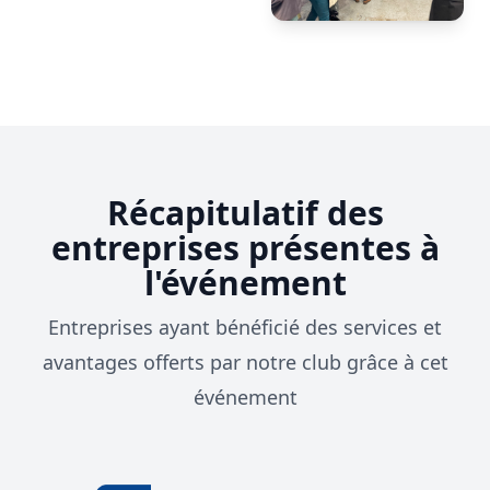
Récapitulatif des
entreprises présentes à
l'événement
Entreprises ayant bénéficié des services et
avantages offerts par notre club grâce à cet
événement