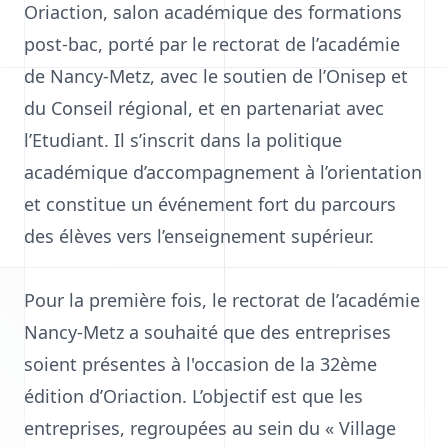
Oriaction, salon académique des formations
post-bac, porté par le rectorat de l’académie
de Nancy-Metz, avec le soutien de l’Onisep et
du Conseil régional, et en partenariat avec
l’Etudiant. Il s’inscrit dans la politique
académique d’accompagnement à l’orientation
et constitue un événement fort du parcours
des élèves vers l’enseignement supérieur.
Pour la première fois, le rectorat de l’académie
Nancy-Metz a souhaité que des entreprises
soient présentes à l'occasion de la 32ème
édition d’Oriaction. L’objectif est que les
entreprises, regroupées au sein du « Village