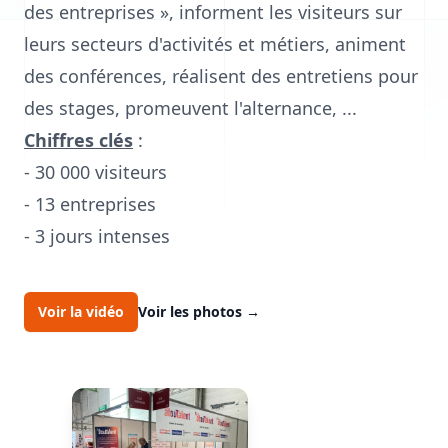
des entreprises », informent les visiteurs sur
leurs secteurs d'activités et métiers, animent
des conférences, réalisent des entretiens pour
des stages, promeuvent l'alternance, ...
Chiffres clés
:
- 30 000 visiteurs
- 13 entreprises
- 3 jours intenses
Voir la vidéo
Voir les photos
→