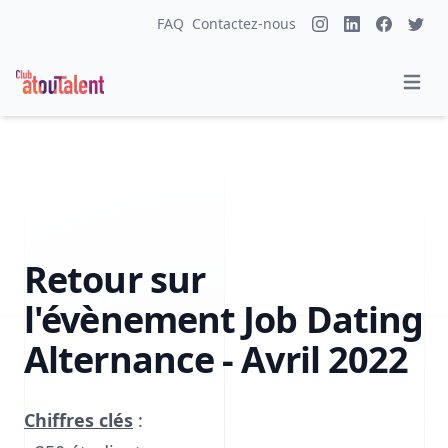
FAQ
Contactez-nous
Retour sur
l'évènement Job Dating
Alternance - Avril 2022
Chiffres clés
: