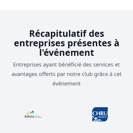
Récapitulatif des
entreprises présentes à
l'événement
Entreprises ayant bénéficié des services et
avantages offerts par notre club grâce à cet
événement