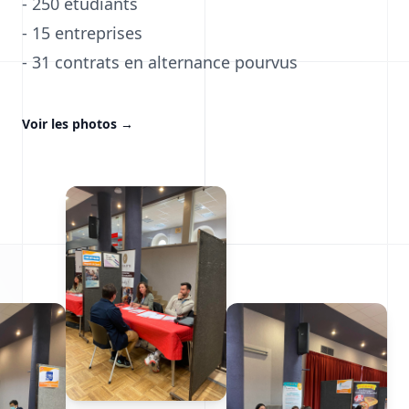
- 250 étudiants
- 15 entreprises
- 31 contrats en alternance pourvus
Voir les photos
→