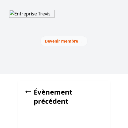
Devenir membre
→
Évènement
précédent