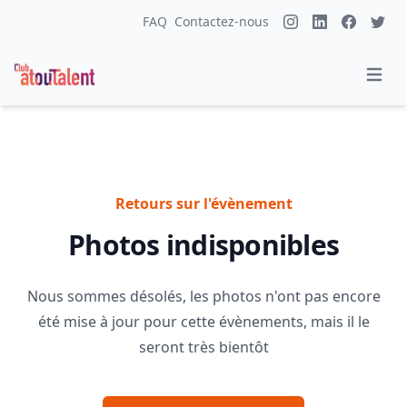
FAQ
Contactez-nous
Retours sur l'évènement
Photos indisponibles
Nous sommes désolés, les photos n'ont pas encore
été mise à jour pour cette évènements, mais il le
seront très bientôt