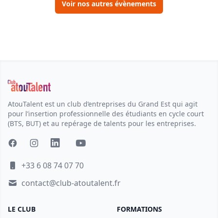
Voir nos autres évènements
AtouTalent est un club d’entreprises du Grand Est qui agit
pour l’insertion professionnelle des étudiants en cycle court
(BTS, BUT) et au repérage de talents pour les entreprises.
+33 6 08 74 07 70
contact@club-atoutalent.fr
LE CLUB
FORMATIONS