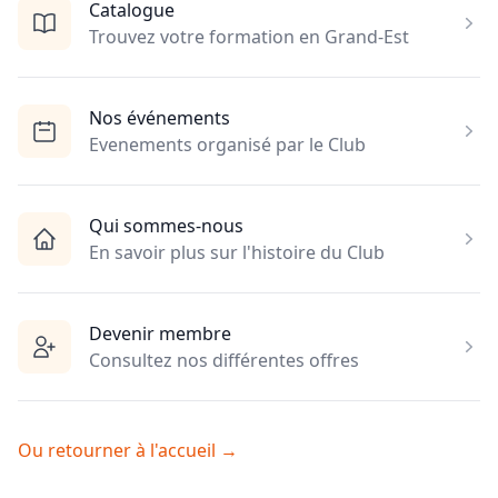
Catalogue
Trouvez votre formation en Grand-Est
Nos événements
Evenements organisé par le Club
Qui sommes-nous
En savoir plus sur l'histoire du Club
Devenir membre
Consultez nos différentes offres
Ou retourner à l'accueil
→