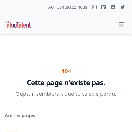
FAQ
Contactez-nous
404
Cette page n'existe pas.
Oups, il semblerait que tu te sois perdu.
Autres pages