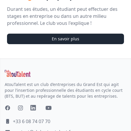
Durant ses études, un étudiant peut effectuer des
stages en entreprise ou dans un autre milieu
professionnel. Le club vous l'explique !
En savoir plus
AtouTalent est un club d’entreprises du Grand Est qui agit
pour l’insertion professionnelle des étudiants en cycle court
(BTS, BUT) et au repérage de talents pour les entreprises.
+33 6 08 74 07 70