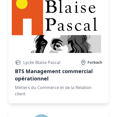
Lycée Blaise Pascal
Forbach
BTS Management commercial
opérationnel
Métiers du Commerce et de la Relation
client