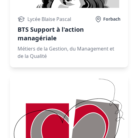
Lycée Blaise Pascal
Forbach
BTS Support à l'action
managériale
Métiers de la Gestion, du Management et
de la Qualité