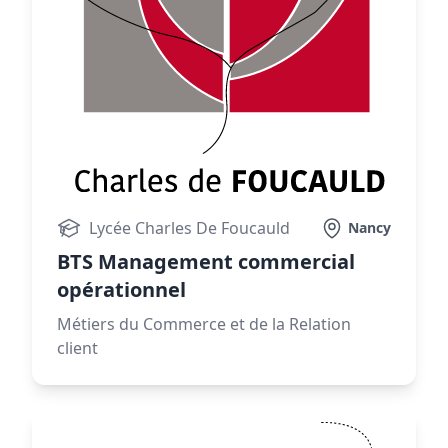
Lycée Charles De Foucauld
Nancy
BTS Management commercial
opérationnel
Métiers du Commerce et de la Relation
client