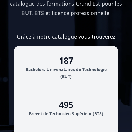
catalogue des formations Grand Est pour les
BUT, BTS et licence professionnelle.
Grâce à notre catalogue vous trouverez
187
Bachelors Universitaires de Technologie
(BUT)
495
Brevet de Technicien Supérieur (BTS)