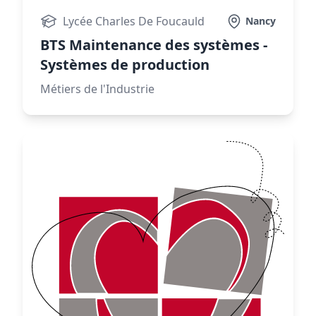
Lycée Charles De Foucauld
Nancy
BTS Maintenance des systèmes -
Systèmes de production
Métiers de l'Industrie