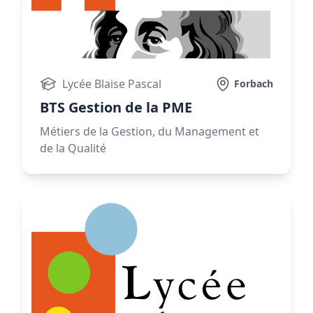
Lycée Blaise Pascal
Forbach
BTS Gestion de la PME
Métiers de la Gestion, du Management et
de la Qualité