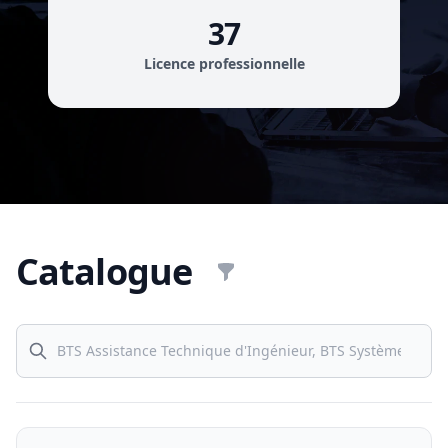
37
Licence professionnelle
Catalogue