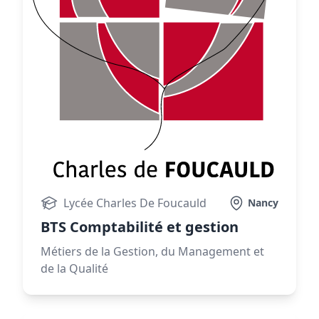
Lycée Charles De Foucauld
Nancy
BTS Comptabilité et gestion
Métiers de la Gestion, du Management et
de la Qualité