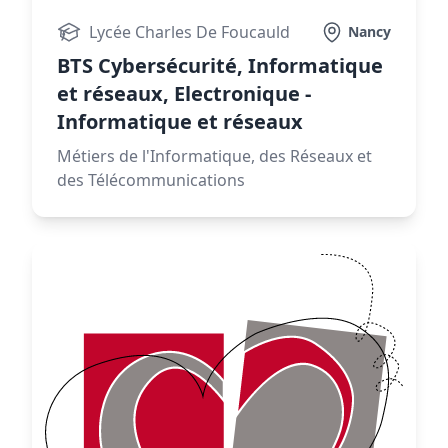
Lycée Charles De Foucauld
Nancy
BTS Cybersécurité, Informatique
et réseaux, Electronique -
Informatique et réseaux
Métiers de l'Informatique, des Réseaux et
des Télécommunications