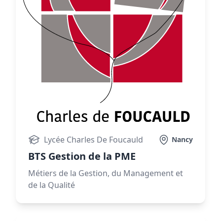
Lycée Charles De Foucauld
Nancy
BTS Gestion de la PME
Métiers de la Gestion, du Management et
de la Qualité