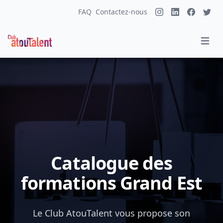
FAQ
Contactez-nous
Catalogue des
formations Grand Est
Le Club AtouTalent vous propose son