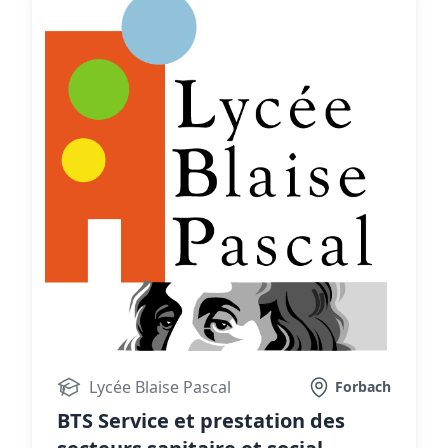
Lycée Blaise Pascal
Forbach
BTS Service et prestation des