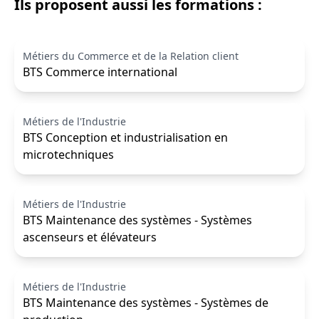
Ils proposent aussi les formations :
Métiers du Commerce et de la Relation client
BTS Commerce international
Métiers de l'Industrie
BTS Conception et industrialisation en
microtechniques
Métiers de l'Industrie
BTS Maintenance des systèmes - Systèmes
ascenseurs et élévateurs
Métiers de l'Industrie
BTS Maintenance des systèmes - Systèmes de