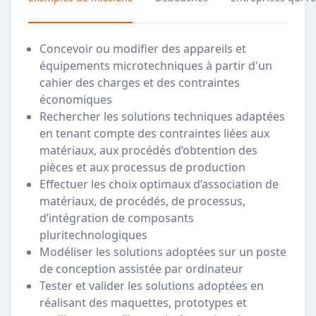
Concevoir ou modifier des appareils et
équipements microtechniques à partir d'un
cahier des charges et des contraintes
économiques
Rechercher les solutions techniques adaptées
en tenant compte des contraintes liées aux
matériaux, aux procédés d’obtention des
pièces et aux processus de production
Effectuer les choix optimaux d’association de
matériaux, de procédés, de processus,
d’intégration de composants
pluritechnologiques
Modéliser les solutions adoptées sur un poste
de conception assistée par ordinateur
Tester et valider les solutions adoptées en
réalisant des maquettes, prototypes et