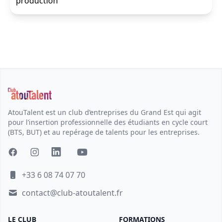
production
AtouTalent est un club d’entreprises du Grand Est qui agit
pour l’insertion professionnelle des étudiants en cycle court
(BTS, BUT) et au repérage de talents pour les entreprises.
+33 6 08 74 07 70
contact@club-atoutalent.fr
LE CLUB
FORMATIONS