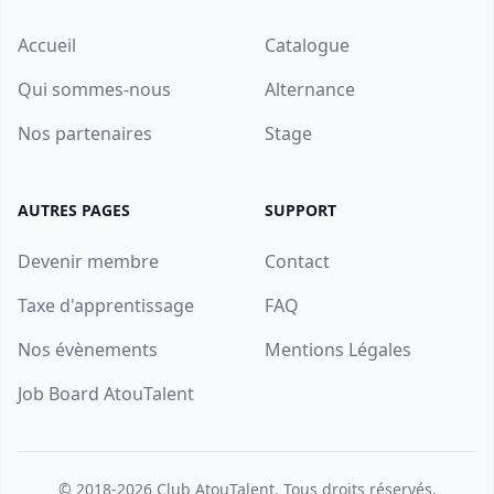
Accueil
Catalogue
Qui sommes-nous
Alternance
Nos partenaires
Stage
AUTRES PAGES
SUPPORT
Devenir membre
Contact
Taxe d'apprentissage
FAQ
Nos évènements
Mentions Légales
Job Board AtouTalent
© 2018-2026
Club AtouTalent
. Tous droits réservés.