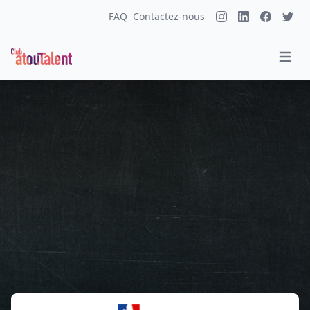
FAQ
Contactez-nous