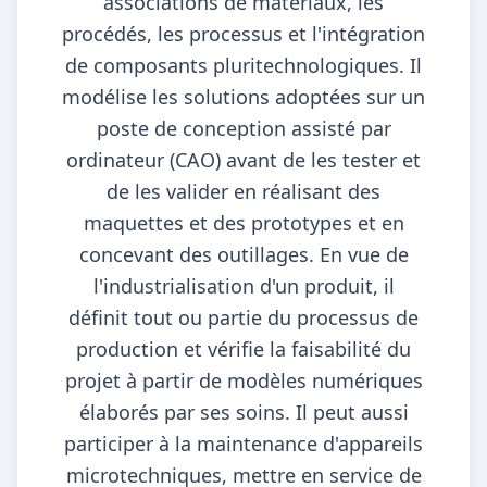
associations de matériaux, les
procédés, les processus et l'intégration
de composants pluritechnologiques. Il
modélise les solutions adoptées sur un
poste de conception assisté par
ordinateur (CAO) avant de les tester et
de les valider en réalisant des
maquettes et des prototypes et en
concevant des outillages. En vue de
l'industrialisation d'un produit, il
définit tout ou partie du processus de
production et vérifie la faisabilité du
projet à partir de modèles numériques
élaborés par ses soins. Il peut aussi
participer à la maintenance d'appareils
microtechniques, mettre en service de