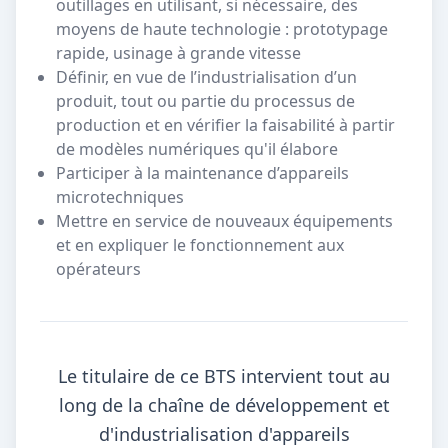
outillages en utilisant, si nécessaire, des
moyens de haute technologie : prototypage
rapide, usinage à grande vitesse
Définir, en vue de l’industrialisation d’un
produit, tout ou partie du processus de
production et en vérifier la faisabilité à partir
de modèles numériques qu'il élabore
Participer à la maintenance d’appareils
microtechniques
Mettre en service de nouveaux équipements
et en expliquer le fonctionnement aux
opérateurs
Le titulaire de ce BTS intervient tout au
long de la chaîne de développement et
d'industrialisation d'appareils