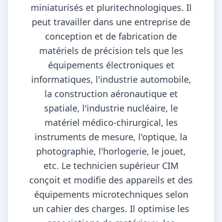
miniaturisés et pluritechnologiques. Il
peut travailler dans une entreprise de
conception et de fabrication de
matériels de précision tels que les
équipements électroniques et
informatiques, l'industrie automobile,
la construction aéronautique et
spatiale, l'industrie nucléaire, le
matériel médico-chirurgical, les
instruments de mesure, l'optique, la
photographie, l'horlogerie, le jouet,
etc. Le technicien supérieur CIM
conçoit et modifie des appareils et des
équipements microtechniques selon
un cahier des charges. Il optimise les