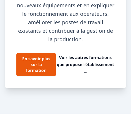
nouveaux équipements et en expliquer
le fonctionnement aux opérateurs,
améliorer les postes de travail
existants et contribuer à la gestion de
la production.
Voir les autres formations
En savoir plus
sur la
que propose l'établissement
formation
→