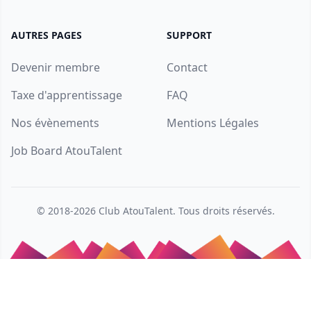
AUTRES PAGES
SUPPORT
Devenir membre
Contact
Taxe d'apprentissage
FAQ
Nos évènements
Mentions Légales
Job Board AtouTalent
© 2018-2026
Club AtouTalent
. Tous droits réservés.