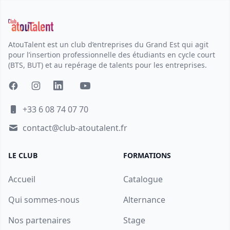
AtouTalent est un club d’entreprises du Grand Est qui agit
pour l’insertion professionnelle des étudiants en cycle court
(BTS, BUT) et au repérage de talents pour les entreprises.
+33 6 08 74 07 70
contact@club-atoutalent.fr
LE CLUB
FORMATIONS
Accueil
Catalogue
Qui sommes-nous
Alternance
Nos partenaires
Stage