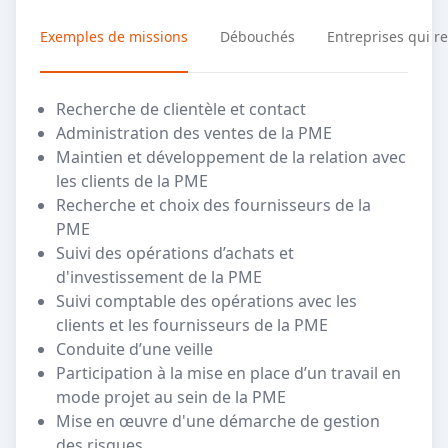
Exemples de missions
Débouchés
Entreprises qui r
Recherche de clientèle et contact
Administration des ventes de la PME
Maintien et développement de la relation avec
les clients de la PME
Recherche et choix des fournisseurs de la
PME
Suivi des opérations d’achats et
d'investissement de la PME
Suivi comptable des opérations avec les
clients et les fournisseurs de la PME
Conduite d’une veille
Participation à la mise en place d’un travail en
mode projet au sein de la PME
Mise en œuvre d'une démarche de gestion
des risques