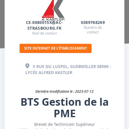
CE.0680015X@AC-
0389768269
Numéro de
STRASBOURG.FR
contact
Mail de contact
SITE INTERNET DE L'ÉTABLISSEMENT
5 RUE DU LUSPEL, GUEBWILLER 68500 -
LYCÉE ALFRED KASTLER
Dernière modification le : 2023-07-12
BTS Gestion de la
PME
Brevet de Technicien Supérieur