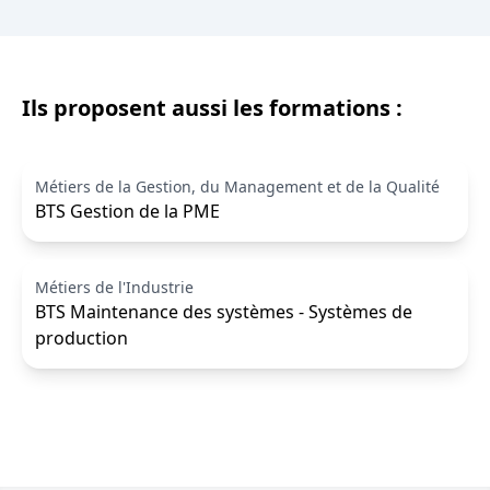
Ils proposent aussi les formations :
Métiers de la Gestion, du Management et de la Qualité
BTS Gestion de la PME
Métiers de l'Industrie
BTS Maintenance des systèmes - Systèmes de
production