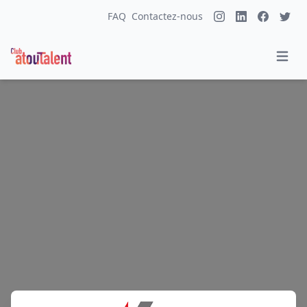
FAQ
Contactez-nous