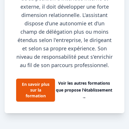
externe, il doit développer une forte
dimension relationnelle. L'assistant
dispose d'une autonomie et d'un
champ de délégation plus ou moins
étendus selon l'entreprise, le dirigeant
et selon sa propre expérience. Son
niveau de responsabilité peut s'enrichir
au fil de son parcours professionnel.
Voir les autres formations
En savoir plus
sur la
que propose l'établissement
formation
→