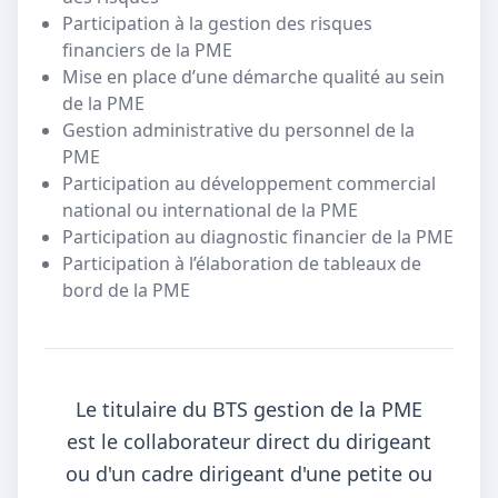
Participation à la gestion des risques
financiers de la PME
Mise en place d’une démarche qualité au sein
de la PME
Gestion administrative du personnel de la
PME
Participation au développement commercial
national ou international de la PME
Participation au diagnostic financier de la PME
Participation à l’élaboration de tableaux de
bord de la PME
Le titulaire du BTS gestion de la PME
est le collaborateur direct du dirigeant
ou d'un cadre dirigeant d'une petite ou