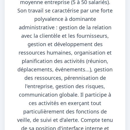
moyenne entreprise (5 à 50 salariés).
Son travail se caractérise par une forte
polyvalence à dominante
administrative : gestion de la relation
avec la clientèle et les fournisseurs,
gestion et développement des
ressources humaines, organisation et
planification des activités (réunion,
déplacements, événements...), gestion
des ressources, pérennisation de
l'entreprise, gestion des risques,
communication globale. Il participe à
ces activités en exerçant tout
particulièrement des fonctions de
veille, de suivi et d'alerte. Compte tenu
de sa position d'interface interne et