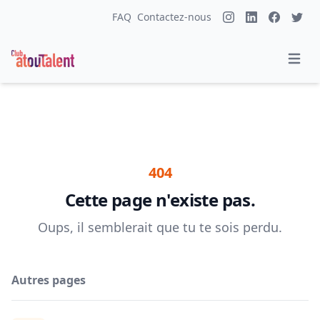
FAQ
Contactez-nous
404
Cette page n'existe pas.
Oups, il semblerait que tu te sois perdu.
Autres pages