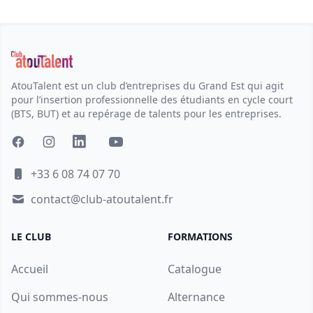
AtouTalent est un club d’entreprises du Grand Est qui agit
pour l’insertion professionnelle des étudiants en cycle court
(BTS, BUT) et au repérage de talents pour les entreprises.
+33 6 08 74 07 70
contact@club-atoutalent.fr
LE CLUB
FORMATIONS
Accueil
Catalogue
Qui sommes-nous
Alternance