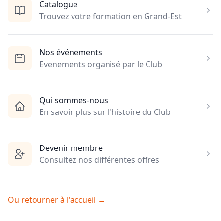
Catalogue
Trouvez votre formation en Grand-Est
Nos événements
Evenements organisé par le Club
Qui sommes-nous
En savoir plus sur l'histoire du Club
Devenir membre
Consultez nos différentes offres
Ou retourner à l'accueil
→